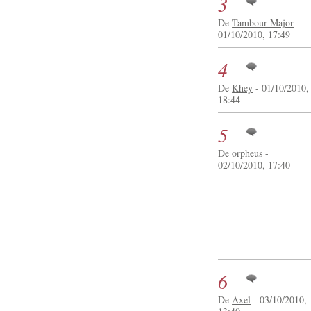
3
De
Tambour Major
-
01/10/2010, 17:49
4
De
Khey
- 01/10/2010,
18:44
5
De orpheus -
02/10/2010, 17:40
6
De
Axel
- 03/10/2010,