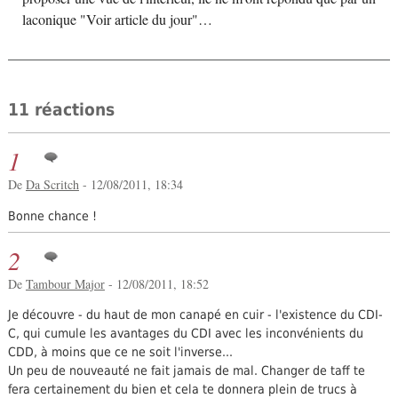
laconique "Voir article du jour"…
11 réactions
1
De
Da Scritch
- 12/08/2011, 18:34
Bonne chance !
2
De
Tambour Major
- 12/08/2011, 18:52
Je découvre - du haut de mon canapé en cuir - l'existence du CDI-
C, qui cumule les avantages du CDI avec les inconvénients du
CDD, à moins que ce ne soit l'inverse...
Un peu de nouveauté ne fait jamais de mal. Changer de taff te
fera certainement du bien et cela te donnera plein de trucs à