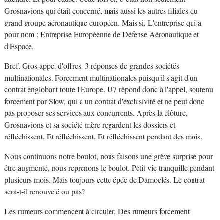
Grosnavions qui était concerné, mais aussi les autres filiales du
grand groupe aéronautique européen. Mais si, L'entreprise qui a
pour nom : Entreprise Européenne de Défense Aéronautique et
d'Espace.
Bref. Gros appel d'offres, 3 réponses de grandes sociétés
multinationales. Forcement multinationales puisqu'il s'agit d'un
contrat englobant toute l'Europe. U7 répond donc à l'appel, soutenu
forcement par Slow, qui a un contrat d'exclusivité et ne peut donc
pas proposer ses services aux concurrents. Après la clôture,
Grosnavions et sa société-mère regardent les dossiers et
réfléchissent. Et réfléchissent. Et réfléchissent pendant des mois.
Nous continuons notre boulot, nous faisons une grève surprise pour
être augmenté, nous reprenons le boulot. Petit vie tranquille pendant
plusieurs mois. Mais toujours cette épée de Damoclés. Le contrat
sera-t-il renouvelé ou pas?
Les rumeurs commencent à circuler. Des rumeurs forcement