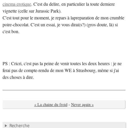
cinema erotique
. C'est du delire, en particulier la toute derniere
vignette (celle sur Jurassic Park).
C'est tout pour le moment, je repars à lapreparation de mon crumble
poire-chocolat. C'est un essai, je vous dirai(s?) (gros doute, là) si
c'est bon.
PS : Cricri, c'est pas la peine de venir toutes les deux heures : je ne
ferai pas de compte-rendu de mon WE à Strasbourg, même si j'ai
des choses à dire.
« La chaine du froid
-
Never again »
Recherche