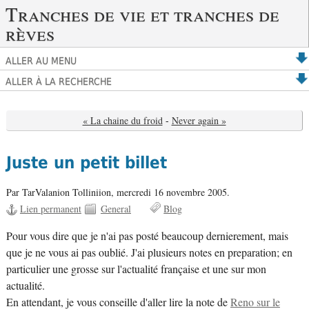
Tranches de vie et tranches de
rèves
ALLER AU MENU
ALLER À LA RECHERCHE
« La chaine du froid
-
Never again »
Juste un petit billet
Par TarValanion Tolliniion,
mercredi 16 novembre 2005.
Lien permanent
General
Blog
Pour vous dire que je n'ai pas posté beaucoup dernierement, mais
que je ne vous ai pas oublié. J'ai plusieurs notes en preparation; en
particulier une grosse sur l'actualité française et une sur mon
actualité.
En attendant, je vous conseille d'aller lire la note de
Reno sur le