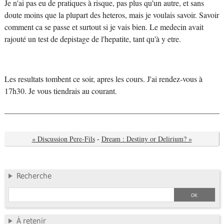
Je n'ai pas eu de pratiques à risque, pas plus qu'un autre, et sans
doute moins que la plupart des heteros, mais je voulais savoir. Savoir
comment ca se passe et surtout si je vais bien. Le medecin avait
rajouté un test de depistage de l'hepatite, tant qu'à y etre.
Les resultats tombent ce soir, apres les cours. J'ai rendez-vous à
17h30. Je vous tiendrais au courant.
« Discussion Pere-Fils
-
Dream : Destiny or Delirium? »
Recherche
À retenir