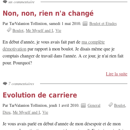
un commentaire
Non, non, rien n'a changé
Par TarValanion Tolliniion,
samedi 1 mai 2010.
Boulot et Etudes
Boulot
Me Myself and I
Vie
En début d'année, je vous avais fait part de
ma complète
démotivation
par rapport à mon boulot. Je disais même que je
comptais changer de travail dans l'année. A ce jour, je n'ai rien fait
pour. Pourquoi?
Lire la suite
7 commentaires
Evolution de carriere
Par TarValanion Tolliniion,
jeudi 1 avril 2010.
General
Boulot
Dieu
Me Myself and I
Vie
Je vous avais parlé en début d'année de mon désespoir et de mon