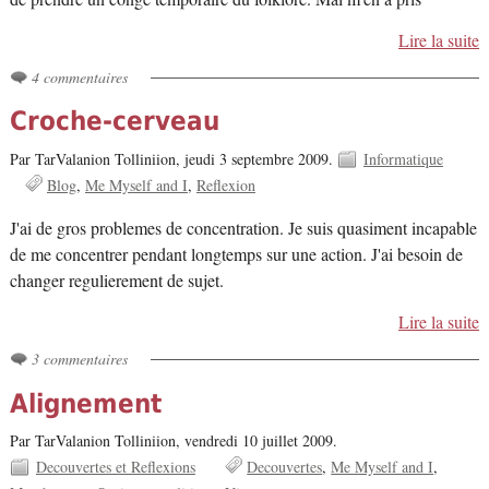
Lire la suite
4 commentaires
Croche-cerveau
Par TarValanion Tolliniion,
jeudi 3 septembre 2009.
Informatique
Blog
Me Myself and I
Reflexion
J'ai de gros problemes de concentration. Je suis quasiment incapable
de me concentrer pendant longtemps sur une action. J'ai besoin de
changer regulierement de sujet.
Lire la suite
3 commentaires
Alignement
Par TarValanion Tolliniion,
vendredi 10 juillet 2009.
Decouvertes et Reflexions
Decouvertes
Me Myself and I