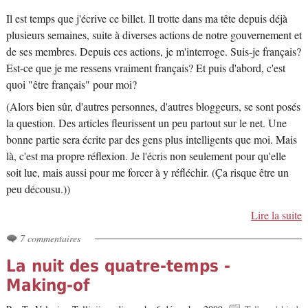
Il est temps que j'écrive ce billet. Il trotte dans ma tête depuis déjà
plusieurs semaines, suite à diverses actions de notre gouvernement et
de ses membres. Depuis ces actions, je m'interroge. Suis-je français?
Est-ce que je me ressens vraiment français? Et puis d'abord, c'est
quoi "être français" pour moi?
(Alors bien sûr, d'autres personnes, d'autres bloggeurs, se sont posés
la question. Des articles fleurissent un peu partout sur le net. Une
bonne partie sera écrite par des gens plus intelligents que moi. Mais
là, c'est ma propre réflexion. Je l'écris non seulement pour qu'elle
soit lue, mais aussi pour me forcer à y réfléchir. (Ça risque être un
peu décousu.))
Lire la suite
7 commentaires
La nuit des quatre-temps -
Making-of